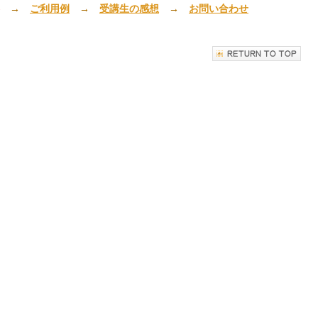
→
ご利用例
→
受講生の感想
→
お問い合わせ