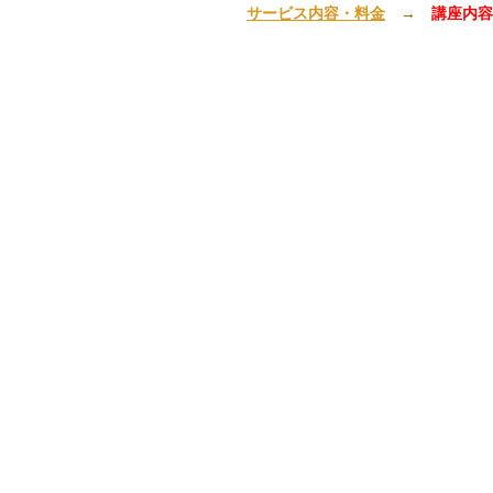
サービス内容・料金
→
講座内容